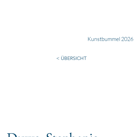
Kunstbummel 2026
< ÜBERSICHT