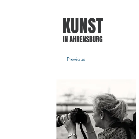
Previous