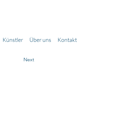
Künstler
Über uns
Kontakt
Next